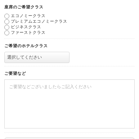
座席のご希望クラス
エコノミークラス
プレミアムエコノミークラス
ビジネスクラス
ファーストクラス
ご希望のホテルクラス
ご要望など