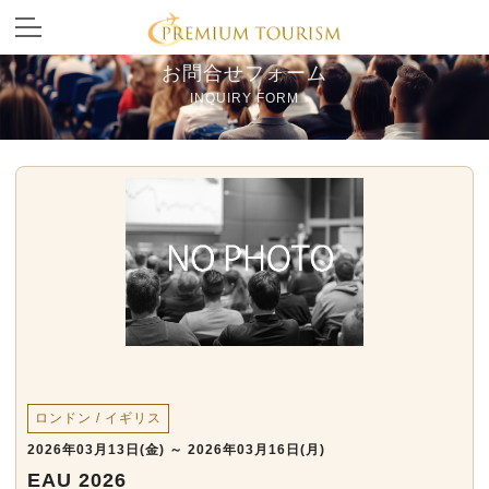
お問合せフォーム
INQUIRY FORM
ロンドン / イギリス
2026年03月13日(金) ～ 2026年03月16日(月)
EAU 2026