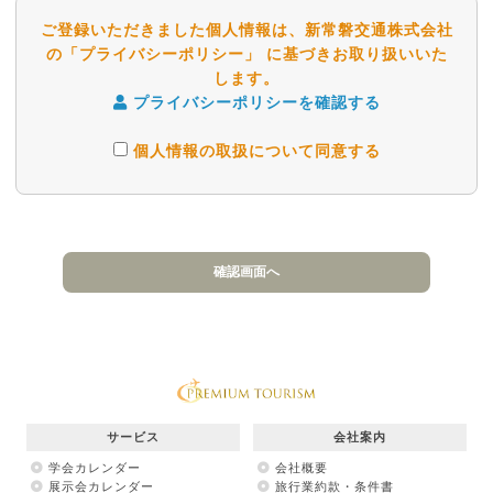
ご登録いただきました個人情報は、新常磐交通株式会社
の「プライバシーポリシー」 に基づきお取り扱いいた
します。
プライバシーポリシーを確認する
個人情報の取扱について同意する
サービス
会社案内
学会カレンダー
会社概要
展示会カレンダー
旅行業約款・条件書