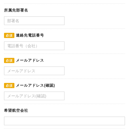
所属先部署名
連絡先電話番号
必須
メールアドレス
必須
メールアドレス(確認)
必須
希望航空会社